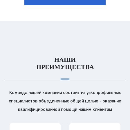
НАШИ
ПРЕИМУЩЕСТВА
Команда нашей компании состоит из узкопрофильных
специалистов объединенных
общей целью - оказание
квалифицированной помощи нашим клиентам