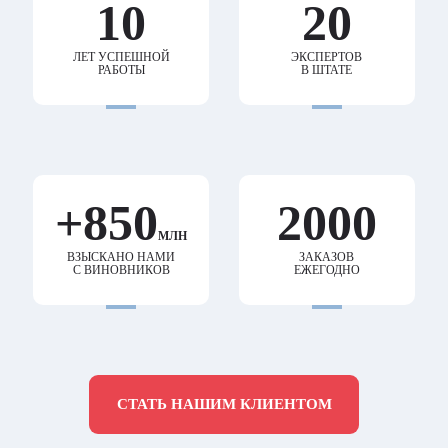
10
20
ЛЕТ УСПЕШНОЙ
ЭКСПЕРТОВ
РАБОТЫ
В ШТАТЕ
+850
2000
МЛН
ВЗЫСКАНО НАМИ
ЗАКАЗОВ
С ВИНОВНИКОВ
ЕЖЕГОДНО
СТАТЬ НАШИМ КЛИЕНТОМ