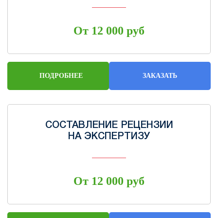
От 12 000 руб
ПОДРОБНЕЕ
ЗАКАЗАТЬ
СОСТАВЛЕНИЕ РЕЦЕНЗИИ
НА ЭКСПЕРТИЗУ
От 12 000 руб