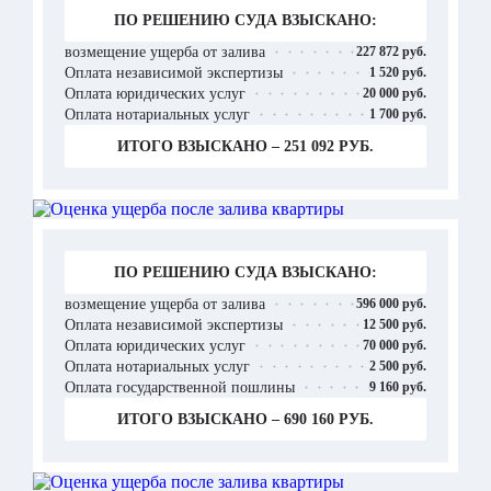
ПО РЕШЕНИЮ СУДА ВЗЫСКАНО:
возмещение ущерба от залива
227 872 руб.
Оплата независимой экспертизы
1 520 руб.
Оплата юридических услуг
20 000 руб.
Оплата нотариальных услуг
1 700 руб.
ИТОГО ВЗЫСКАНО – 251 092 РУБ.
ПО РЕШЕНИЮ СУДА ВЗЫСКАНО:
возмещение ущерба от залива
596 000 руб.
Оплата независимой экспертизы
12 500 руб.
Оплата юридических услуг
70 000 руб.
Оплата нотариальных услуг
2 500 руб.
Оплата государственной пошлины
9 160 руб.
ИТОГО ВЗЫСКАНО – 690 160 РУБ.