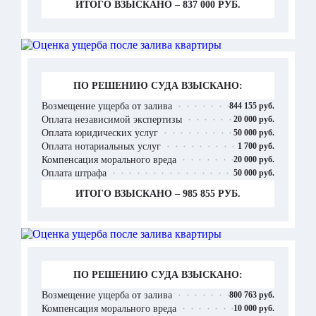
ИТОГО ВЗЫСКАНО – 837 000 РУБ.
ПО РЕШЕНИЮ СУДА ВЗЫСКАНО:
Возмещение ущерба от залива
844 155 руб.
Оплата независимой экспертизы
20 000 руб.
Оплата юридических услуг
50 000 руб.
Оплата нотариальных услуг
1 700 руб.
Компенсация морального вреда
20 000 руб.
Оплата штрафа
50 000 руб.
ИТОГО ВЗЫСКАНО – 985 855 РУБ.
ПО РЕШЕНИЮ СУДА ВЗЫСКАНО:
Возмещение ущерба от залива
800 763 руб.
Компенсация морального вреда
10 000 руб.