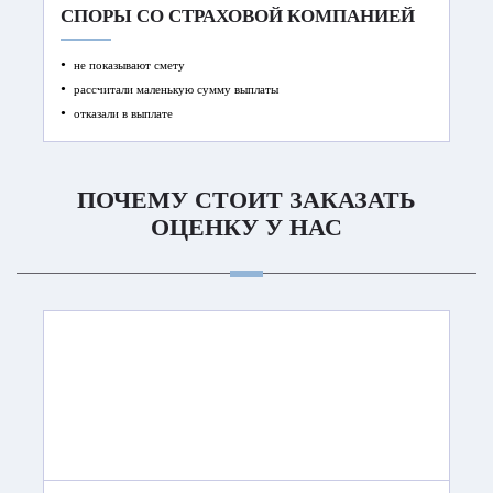
СПОРЫ СО СТРАХОВОЙ КОМПАНИЕЙ
не показывают смету
рассчитали маленькую сумму выплаты
отказали в выплате
ПОЧЕМУ СТОИТ ЗАКАЗАТЬ
ОЦЕНКУ У НАС