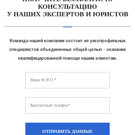
КОНСУЛЬТАЦИЮ
У НАШИХ ЭКСПЕРТОВ И ЮРИСТОВ
Команда нашей компании состоит из узкопрофильных
специалистов
объединенных общей целью - оказание
квалифицированной помощи нашим
клиентам.
ОТПРАВИТЬ ДАННЫЕ