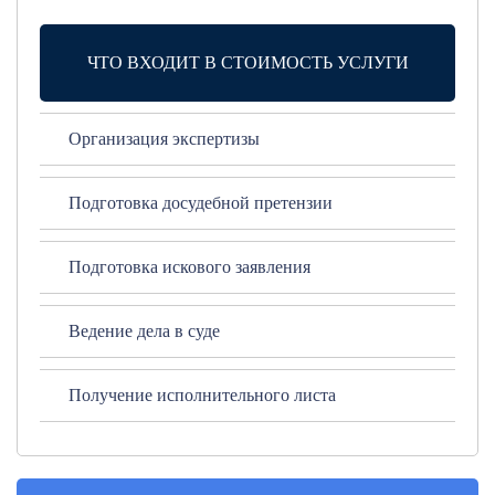
ЧТО ВХОДИТ В СТОИМОСТЬ УСЛУГИ
Организация экспертизы
Подготовка досудебной претензии
Подготовка искового заявления
Ведение дела в суде
Получение исполнительного листа