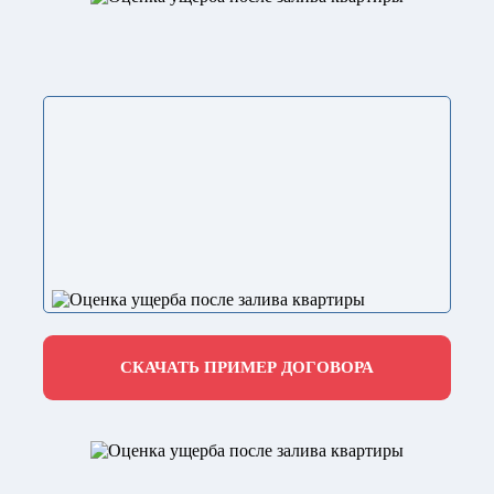
СКАЧАТЬ ПРИМЕР ДОГОВОРА