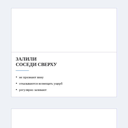
ЗАЛИЛИ
СОСЕДИ СВЕРХУ
не признают вину
отказываются возмещать ущерб
регулярно заливают