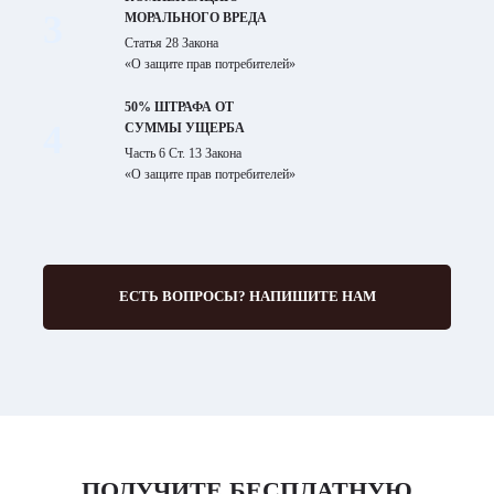
3
МОРАЛЬНОГО ВРЕДА
Статья 28 Закона
«О защите прав потребителей»
50% ШТРАФА ОТ
4
СУММЫ УЩЕРБА
Часть 6 Ст. 13 Закона
«О защите прав потребителей»
ЕСТЬ ВОПРОСЫ? НАПИШИТЕ НАМ
ПОЛУЧИТЕ БЕСПЛАТНУЮ