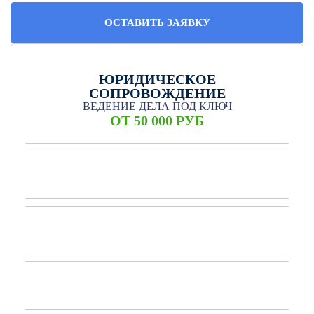
ОСТАВИТЬ ЗАЯВКУ
ЮРИДИЧЕСКОЕ
СОПРОВОЖДЕНИЕ
ВЕДЕНИЕ ДЕЛА ПОД КЛЮЧ
ОТ 50 000 РУБ