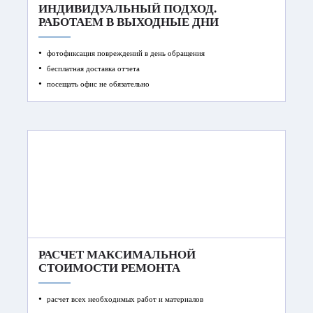
ИНДИВИДУАЛЬНЫЙ ПОДХОД.
РАБОТАЕМ В ВЫХОДНЫЕ ДНИ
фотофиксация повреждений в день обращения
бесплатная доставка отчета
посещать офис не обязательно
РАСЧЕТ МАКСИМАЛЬНОЙ
СТОИМОСТИ РЕМОНТА
расчет всех необходимых работ и материалов