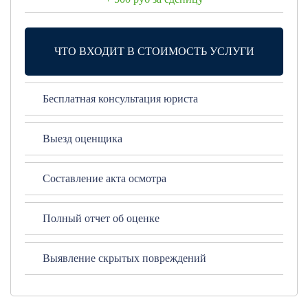
ЧТО ВХОДИТ В СТОИМОСТЬ УСЛУГИ
Бесплатная консультация юриста
Выезд оценщика
Составление акта осмотра
Полный отчет об оценке
Выявление скрытых повреждений