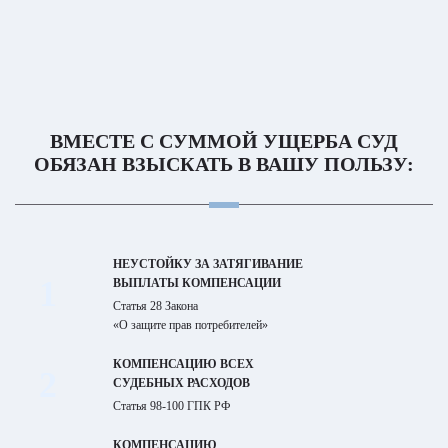
ВМЕСТЕ С СУММОЙ УЩЕРБА СУД
ОБЯЗАН ВЗЫСКАТЬ В ВАШУ ПОЛЬЗУ:
НЕУСТОЙКУ ЗА ЗАТЯГИВАНИЕ
1
ВЫПЛАТЫ КОМПЕНСАЦИИ
Статья 28 Закона
«О защите прав потребителей»
КОМПЕНСАЦИЮ ВСЕХ
2
СУДЕБНЫХ РАСХОДОВ
Статья 98-100 ГПК РФ
КОМПЕНСАЦИЮ