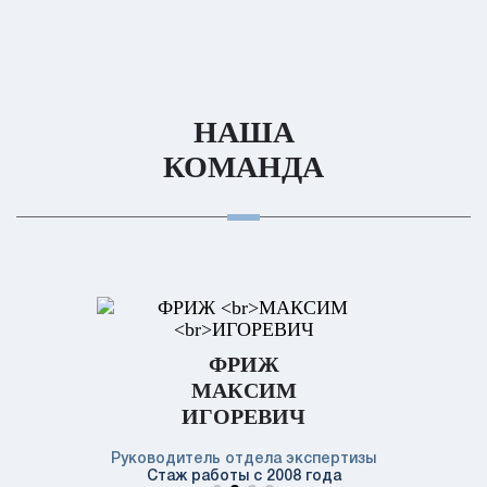
НАША
КОМАНДА
ФРИЖ
МАКСИМ
ИГОРЕВИЧ
Руководитель отдела экспертизы
Стаж работы с 2008 года