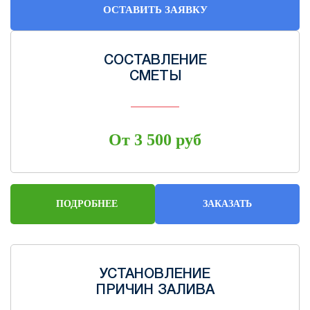
ОСТАВИТЬ ЗАЯВКУ
СОСТАВЛЕНИЕ
СМЕТЫ
От 3 500 руб
ПОДРОБНЕЕ
ЗАКАЗАТЬ
УСТАНОВЛЕНИЕ
ПРИЧИН ЗАЛИВА