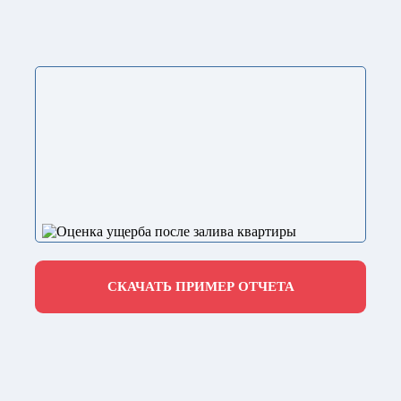
СКАЧАТЬ ПРИМЕР ОТЧЕТА