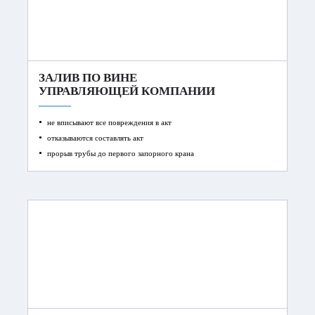
ЗАЛИВ ПО ВИНЕ
УПРАВЛЯЮЩЕЙ КОМПАНИИ
не вписывают все повреждения в акт
отказываются составлять акт
прорыв трубы до первого запорного крана