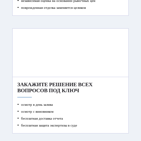
независимая оценка на основании рыночных цен
поврежденная отделка заменяется целиком
ЗАКАЖИТЕ РЕШЕНИЕ ВСЕХ
ВОПРОСОВ ПОД КЛЮЧ
осмотр в день залива
осмотр с виновником
бесплатная доставка отчета
бесплатная защита экспертизы в суде