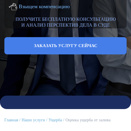
Взыщем компенсацию
ПОЛУЧИТЕ БЕСПЛАТНУЮ КОНСУЛЬТАЦИЮ
И АНАЛИЗ ПЕРСПЕКТИВ ДЕЛА В СУДЕ
ЗАКАЗАТЬ УСЛУГУ СЕЙЧАС
Главная
Наши услуги
Ущерба
Оценка ущерба от залива