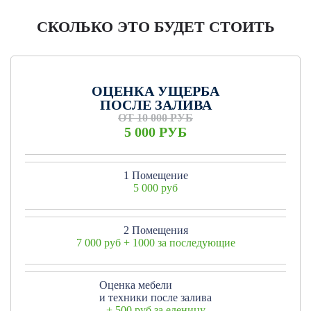
СКОЛЬКО ЭТО БУДЕТ СТОИТЬ
ОЦЕНКА УЩЕРБА
ПОСЛЕ ЗАЛИВА
ОТ 10 000 РУБ
5 000 РУБ
1 Помещение
5 000 руб
2 Помещения
7 000 руб + 1000 за последующие
Оценка мебели
и техники после залива
+ 500 руб за еденицу