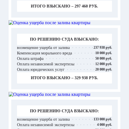
ИТОГО ВЗЫСКАНО – 297 460 РУБ.
ПО РЕШЕНИЮ СУДА ВЗЫСКАНО:
возмещение ущерба от залива
237 938 руб.
Компенсация морального вреда
10 000 руб.
Оплата штрафа
50 000 руб.
Оплата независимой экспертизы
12 000 руб.
Оплата юридических услуг
20 000 руб.
ИТОГО ВЗЫСКАНО – 329 938 РУБ.
ПО РЕШЕНИЮ СУДА ВЗЫСКАНО:
возмещение ущерба от залива
133 000 руб.
Оплата независимой экспертизы
4 000 руб.