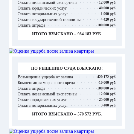
Оплата независимой экспертизы
12 000 руб.
Оплата юридических услуг
40 000 руб.
Оплата нотариальных услуг
1 900 руб.
Оплата государственной пошлины
4 420 руб.
Оплата штрафа
100 000 руб.
ИТОГО ВЗЫСКАНО – 984 183 РУБ.
ПО РЕШЕНИЮ СУДА ВЗЫСКАНО:
Возмещение ущерба от залива
420 172 руб.
Компенсация морального вреда
10 000 руб.
Оплата штрафа
100 000 руб.
Оплата независимой экспертизы
12 000 руб.
Оплата юридических услуг
25 000 руб.
Оплата нотариальных услуг
3 400 руб.
ИТОГО ВЗЫСКАНО – 570 572 РУБ.