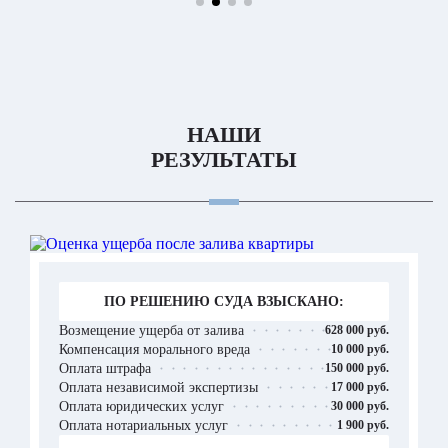
НАШИ
РЕЗУЛЬТАТЫ
ПО РЕШЕНИЮ СУДА ВЗЫСКАНО:
Возмещение ущерба от залива
628 000 руб.
Компенсация морального вреда
10 000 руб.
Оплата штрафа
150 000 руб.
Оплата независимой экспертизы
17 000 руб.
Оплата юридических услуг
30 000 руб.
Оплата нотариальных услуг
1 900 руб.