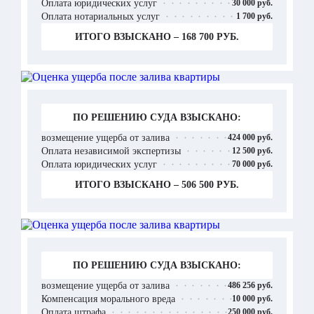
Оплата юридических услуг
30 000 руб.
Оплата нотариальных услуг
1 700 руб.
ИТОГО ВЗЫСКАНО – 168 700 РУБ.
ПО РЕШЕНИЮ СУДА ВЗЫСКАНО:
возмещение ущерба от залива
424 000 руб.
Оплата независимой экспертизы
12 500 руб.
Оплата юридических услуг
70 000 руб.
ИТОГО ВЗЫСКАНО – 506 500 РУБ.
ПО РЕШЕНИЮ СУДА ВЗЫСКАНО:
возмещение ущерба от залива
486 256 руб.
Компенсация морального вреда
10 000 руб.
Оплата штрафа
250 000 руб.