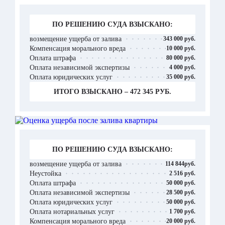
ПО РЕШЕНИЮ СУДА ВЗЫСКАНО:
возмещение ущерба от залива
343 000 руб.
Компенсация морального вреда
10 000 руб.
Оплата штрафа
80 000 руб.
Оплата независимой экспертизы
4 000 руб.
Оплата юридических услуг
35 000 руб.
ИТОГО ВЗЫСКАНО – 472 345 РУБ.
ПО РЕШЕНИЮ СУДА ВЗЫСКАНО:
возмещение ущерба от залива
114 844руб.
Неустойка
2 516 руб.
Оплата штрафа
50 000 руб.
Оплата независимой экспертизы
28 500 руб.
Оплата юридических услуг
50 000 руб.
Оплата нотариальных услуг
1 700 руб.
Компенсация морального вреда
20 000 руб.