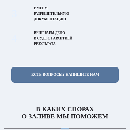
ИМЕЕМ
3
РАЗРЕШИТЕЛЬНУЮ
ДОКУМЕНТАЦИЮ
ВЫИГРАЕМ ДЕЛО
4
В СУДЕ С ГАРАНТИЕЙ
РЕЗУЛЬТАТА
ЕСТЬ ВОПРОСЫ? НАПИШИТЕ НАМ
В КАКИХ СПОРАХ
О ЗАЛИВЕ МЫ ПОМОЖЕМ