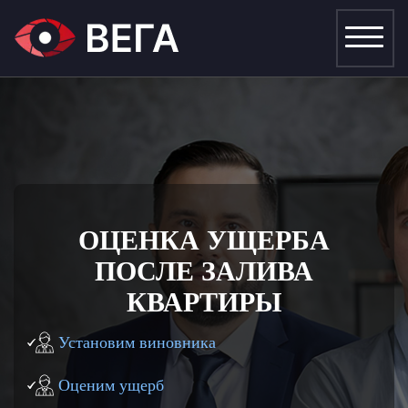
ОЦЕНКА УЩЕРБА
ПОСЛЕ ЗАЛИВА
КВАРТИРЫ
Установим виновника
Оценим ущерб