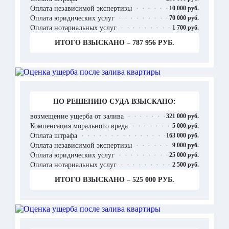
Оплата независимой экспертизы
10 000 руб.
Оплата юридических услуг
70 000 руб.
Оплата нотариальных услуг
1 700 руб.
ИТОГО ВЗЫСКАНО – 787 956 РУБ.
ПО РЕШЕНИЮ СУДА ВЗЫСКАНО:
возмещение ущерба от залива
321 000 руб.
Компенсация морального вреда
5 000 руб.
Оплата штрафа
163 000 руб.
Оплата независимой экспертизы
9 000 руб.
Оплата юридических услуг
25 000 руб.
Оплата нотариальных услуг
2 500 руб.
ИТОГО ВЗЫСКАНО – 525 000 РУБ.