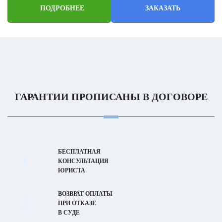
ПОДРОБНЕЕ
ЗАКАЗАТЬ
ГАРАНТИИ ПРОПИСАНЫ
В ДОГОВОРЕ
БЕСПЛАТНАЯ
1
КОНСУЛЬТАЦИЯ
ЮРИСТА
ВОЗВРАТ ОПЛАТЫ
2
ПРИ ОТКАЗЕ
В СУДЕ