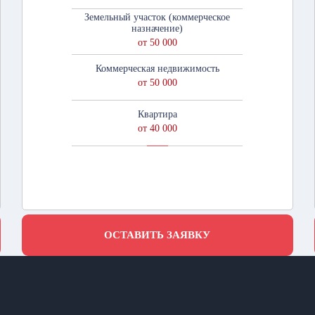
Земельный участок (коммерческое
назначение)
от 50 000
Коммерческая недвижимость
от 50 000
Квартира
от 40 000
ОСТАВИТЬ ЗАЯВКУ