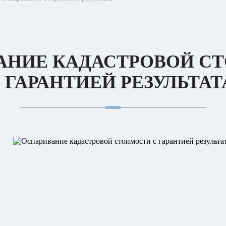
АНИЕ КАДАСТРОВОЙ С
 ГАРАНТИЕЙ РЕЗУЛЬТАТ