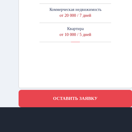
Коммерческая недвижимость
от 20 000 / 7 дней
Квартира
от 10 000 / 5 дней
ОСТАВИТЬ ЗАЯВКУ