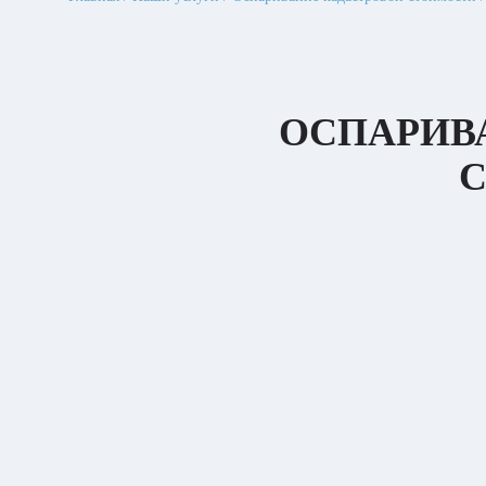
ОСПАРИВ
С