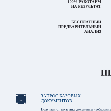
100% РАБОТАЕМ
НА РЕЗУЛЬТАТ
БЕСПЛАТНЫЙ
ПРЕДВАРИТЕЛЬНЫЙ
АНАЛИЗ
П
ЗАПРОС БАЗОВЫХ
1
ДОКУМЕНТОВ
Получаем от заказчика документы необходимы