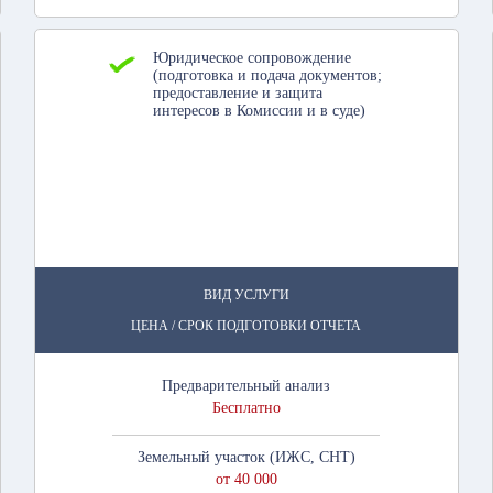
Юридическое сопровождение
(подготовка и подача документов;
предоставление и защита
интересов в Комиссии и в суде)
ВИД УСЛУГИ
ЦЕНА / СРОК ПОДГОТОВКИ ОТЧЕТА
Предварительный анализ
Бесплатно
Земельный участок (ИЖС, СНТ)
от 40 000