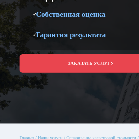
Собственная оценка
Гарантия результата
ЗАКАЗАТЬ УСЛУГУ
Главная
Наши услуги
Оспаривание кадастровой стоимости