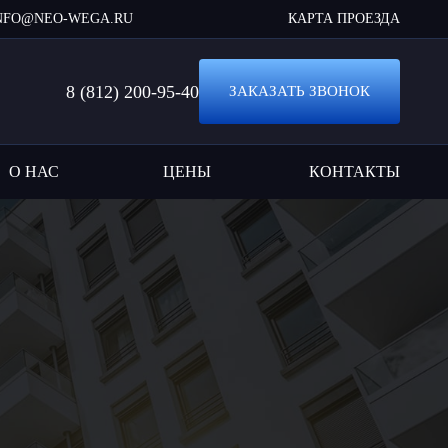
NFO@NEO-WEGA.RU
КАРТА ПРОЕЗДА
8 (812) 200-95-40
ЗАКАЗАТЬ ЗВОНОК
О НАС
ЦЕНЫ
КОНТАКТЫ