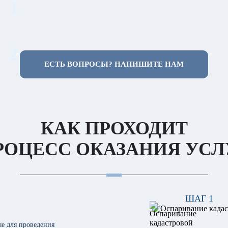
1
2
ЕСТЬ ВОПРОСЫ? НАПИШИТЕ НАМ
КАК ПРОХОДИТ
РОЦЕСС ОКАЗАНИЯ УСЛ
ШАГ 1
е для проведения