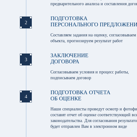
предварительного анализа и составления дого
ПОДГОТОВКА
2
ПЕРСОНАЛЬНОГО ПРЕДЛОЖЕН
Составляем задания на оценку, согласовываем
объекта, прогнозируем результат работ
ЗАКЛЮЧЕНИЕ
3
ДОГОВОРА
Согласовываем условия и процесс работы,
подписываем договор
ПОДГОТОВКА ОТЧЕТА
4
ОБ ОЦЕНКЕ
Наши специалисты проведут осмотр и фотофи
составят отчет об оценке соответствующий вс
законодательства. Для согласования результат
будет отправлен Вам в электронном виде