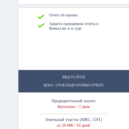
Отчет об оценке
Защита оценщиком отчета в
Комиссии и в суде
ВИД УСЛУГИ
ЦЕНА / СРОК ПОДГОТОВКИ ОТЧЕТА
Предварительный анализ
Бесплатно / 1 день
Земельный участок (ИЖС, СНТ)
от 20 000 / 10 дней