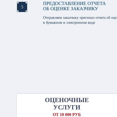
ПРЕДОСТАВЛЕНИЕ ОТЧЕТА
5
ОБ ОЦЕНКЕ ЗАКАЗЧИКУ
Отправляем заказчику оригинал отчета об оц
в бумажном и электронном виде
ОЦЕНОЧНЫЕ
УСЛУГИ
ОТ 10 000 РУБ