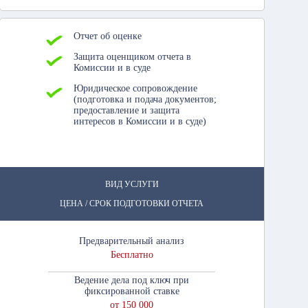
Отчет об оценке
Защита оценщиком отчета в
Комиссии и в суде
Юридическое сопровождение
(подготовка и подача документов;
предоставление и защита
интересов в Комиссии и в суде)
ВИД УСЛУГИ
ЦЕНА / СРОК ПОДГОТОВКИ ОТЧЕТА
Предварительный анализ
Бесплатно
Ведение дела под ключ при
фиксированной ставке
от 150 000