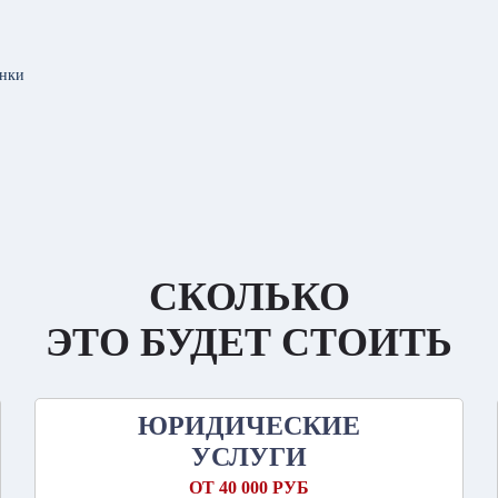
енки
СКОЛЬКО
ЭТО БУДЕТ СТОИТЬ
ЮРИДИЧЕСКИЕ
УСЛУГИ
ОТ 40 000 РУБ