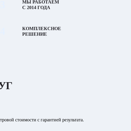
3
МЫ РАБОТАЕМ
С 2014 ГОДА
4
КОМПЛЕКСНОЕ
РЕШЕНИЕ
УГ