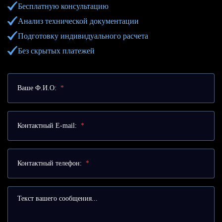
Бесплатную консультацию
Анализ технической документации
Подготовку индивидуального расчета
Без скрытых платежей
Ваше Ф.И.О:
*
Контактный E-mail:
*
Контактный телефон:
*
Текст вашего сообщения...