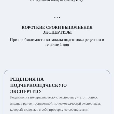
• • •
КОРОТКИЕ СРОКИ ВЫПОЛНЕНИЯ
ЭКСПЕРТИЗЫ
При необходимости возможна подготовка рецензии в
течение 1 дня
РЕЦЕНЗИЯ НА
ПОДЧЕРКОВЕДЧЕСКУЮ
ЭКСПЕРТИЗУ
Рецензия на почерковедческую экспертизу - это процесс
анализа ранее проведенной почерковедческой экспертизы,
который включает в себя проверку ее соответствия