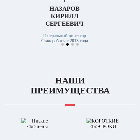
ФРИЖ
МАКСИМ
ИГОРЕВИЧ
Руководитель отдела экспертизы
Стаж работы с 2008 года
НАШИ
ПРЕИМУЩЕСТВА