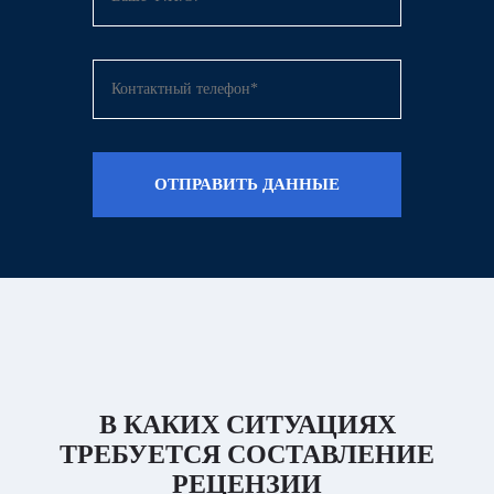
ОТПРАВИТЬ ДАННЫЕ
В КАКИХ СИТУАЦИЯХ
ТРЕБУЕТСЯ СОСТАВЛЕНИЕ
РЕЦЕНЗИИ