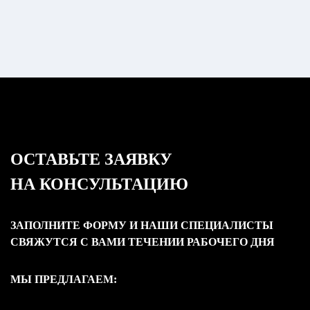
ОСТАВЬТЕ ЗАЯВКУ
НА КОНСУЛЬТАЦИЮ
ЗАПОЛНИТЕ ФОРМУ И НАШИ СПЕЦИАЛИСТЫ
СВЯЖУТСЯ С ВАМИ ТЕЧЕНИИ РАБОЧЕГО ДНЯ
МЫ ПРЕДЛАГАЕМ: