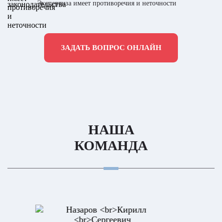
Экспертиза имеет противоречия и неточности
ЗАДАТЬ ВОПРОС ОНЛАЙН
НАША
КОМАНДА