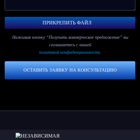
ПРИКРЕПИТЬ ФАЙЛ
Нажимая кнопку “Получить коммерческое предложение” вы
соглашаетесь с нашей
политикой конфиденциальности.
ОСТАВИТЬ ЗАЯВКУ НА КОНСУЛЬТАЦИЮ
НЕЗАВИСИМАЯ