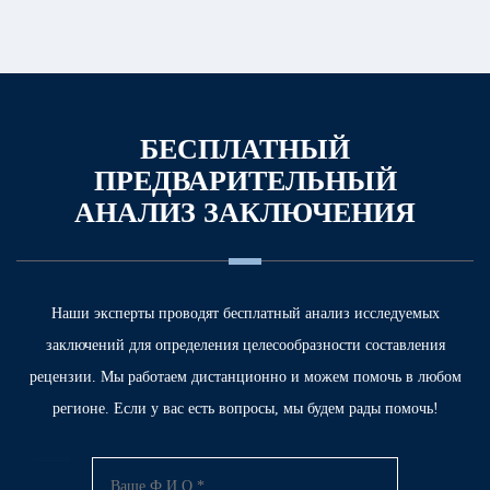
БЕСПЛАТНЫЙ
ПРЕДВАРИТЕЛЬНЫЙ
АНАЛИЗ ЗАКЛЮЧЕНИЯ
Наши эксперты проводят бесплатный анализ исследуемых
заключений для определения
целесообразности составления
рецензии. Мы работаем дистанционно и можем помочь в любом
регионе.
Если у вас есть вопросы, мы будем рады помочь!