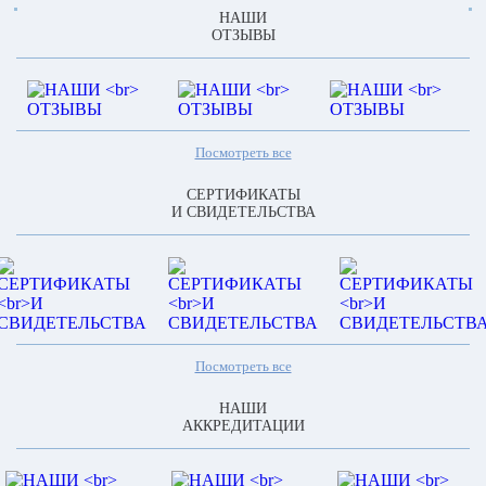
НАШИ
ОТЗЫВЫ
Посмотреть все
СЕРТИФИКАТЫ
И СВИДЕТЕЛЬСТВА
Посмотреть все
НАШИ
АККРЕДИТАЦИИ