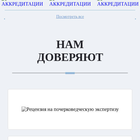
Посмотреть все
НАМ
ДОВЕРЯЮТ