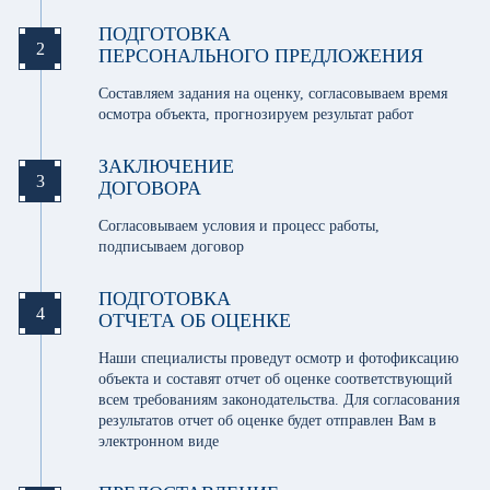
ПОДГОТОВКА
2
ПЕРСОНАЛЬНОГО ПРЕДЛОЖЕНИЯ
Составляем задания на оценку, согласовываем время
осмотра объекта, прогнозируем результат работ
ЗАКЛЮЧЕНИЕ
3
ДОГОВОРА
Согласовываем условия и процесс работы,
подписываем договор
ПОДГОТОВКА
4
ОТЧЕТА ОБ ОЦЕНКЕ
Наши специалисты проведут осмотр и фотофиксацию
объекта и составят отчет об оценке соответствующий
всем требованиям законодательства. Для согласования
результатов отчет об оценке будет отправлен Вам в
электронном виде