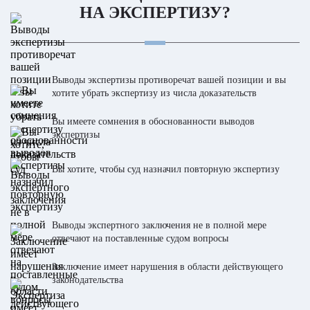
НА ЭКСПЕРТИЗУ?
Выводы экспертизы противоречат вашей позиции и вы
хотите убрать экспертизу из числа доказательств
Вы имеете сомнения в обоснованности выводов
экспертизы
Вы хотите, чтобы суд назначил повторную экспертизу
Выводы экспертного заключения не в полной мере
отвечают на поставленные судом вопросы
Заключение имеет нарушения в области действующего
законодательства