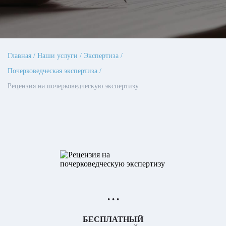
Главная
Наши услуги
Экспертиза
Почерковедческая экспертиза
Рецензия на почерковедческую экспертизу
• • •
БЕСПЛАТНЫЙ