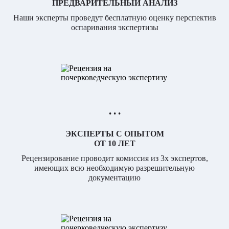
ПРЕДВАРИТЕЛЬНЫЙ АНАЛИЗ
Наши эксперты проведут бесплатную оценку перспектив
оспаривания экспертизы
• • •
ЭКСПЕРТЫ С ОПЫТОМ
ОТ 10 ЛЕТ
Рецензирование проводит комиссия из 3х экспертов,
имеющих всю необходимую разрешительную
документацию