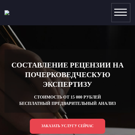
СОСТАВЛЕНИЕ РЕЦЕНЗИИ НА
ПОЧЕРКОВЕДЧЕСКУЮ
ЭКСПЕРТИЗУ
СТОИМОСТЬ ОТ 15 000 РУБЛЕЙ
БЕСПЛАТНЫЙ ПРЕДВАРИТЕЛЬНЫЙ АНАЛИЗ
ОР
ЗАКАЗАТЬ УСЛУГУ СЕЙЧАС