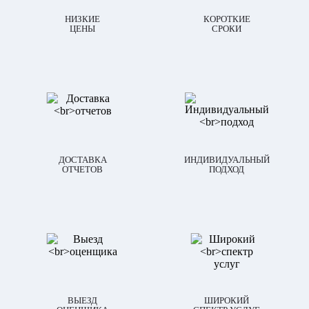
НИЗКИЕ
КОРОТКИЕ
ЦЕНЫ
СРОКИ
ДОСТАВКА
ИНДИВИДУАЛЬНЫЙ
ОТЧЕТОВ
ПОДХОД
ВЫЕЗД
ШИРОКИЙ