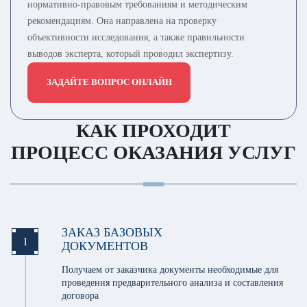
нормативно-правовым требованиям и методическим
рекомендациям. Она направлена на проверку
объективности исследования, а также правильности
выводов эксперта, который проводил экспертизу.
ЗАДАЙТЕ ВОПРОС ОНЛАЙН
КАК ПРОХОДИТ
ПРОЦЕСС ОКАЗАНИЯ УСЛУГ
ЗАКАЗ БАЗОВЫХ
1
ДОКУМЕНТОВ
Получаем от заказчика документы необходимые для
проведения предварительного анализа и составления
договора