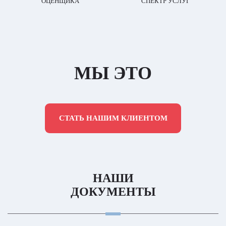
ОЦЕНЩИКА
СПЕКТР УСЛУГ
МЫ ЭТО
СТАТЬ НАШИМ КЛИЕНТОМ
НАШИ
ДОКУМЕНТЫ