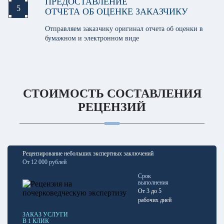
ПРЕДОСТАВЛЕНИЕ
5
ОТЧЕТА ОБ ОЦЕНКЕ ЗАКАЗЧИКУ
Отправляем заказчику оригинал отчета об оценки в
бумажном и электронном виде
СТОИМОСТЬ СОСТАВЛЕНИЯ
РЕЦЕНЗИЙ
Рецензирование небольших экспертных заключений
От 12 000 рублей
Срок
выполнения
От 3 до 5
рабочих дней
ЗАКАЗ УСЛУГИ
В 1 КЛИК